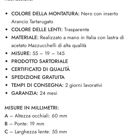
COLORE DELLA MONTATURA:
Nero con inserto
Arancio Tartarugato
COLORE DELLE LENTI:
Trasparente
MATERIALE:
Realizzato a mano in Italia con lastra di
acetato Mazzucchelli di alta qualità
MISURE:
55 – 19 – 145
PRODOTTO SARTORIALE
CERTIFICATO DI QUALITÀ
SPEDIZIONE GRATUITA
TEMPI DI CONSEGNA:
2 giorni lavorativi
GARANZIA:
24 mesi
MISURE IN MILLIMETRI:
A
– Altezza occhiali: 60 mm
B
– Ponte: 19 mm
C
– Larghezza lente: 55 mm