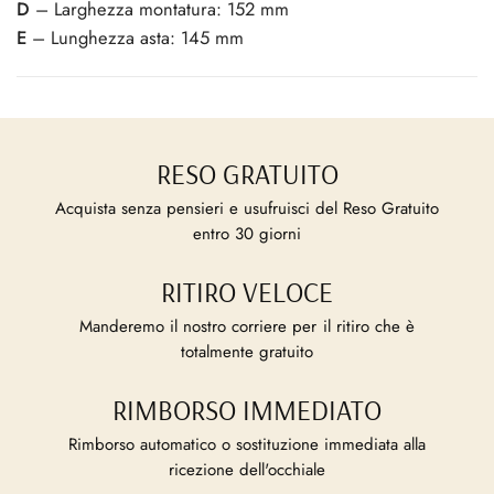
D
– Larghezza montatura: 152 mm
E
– Lunghezza asta: 145 mm
RESO GRATUITO
Acquista senza pensieri e usufruisci del Reso Gratuito
entro 30 giorni
RITIRO VELOCE
Manderemo il nostro corriere per il ritiro che è
totalmente gratuito
RIMBORSO IMMEDIATO
Rimborso automatico o sostituzione immediata alla
ricezione dell'occhiale