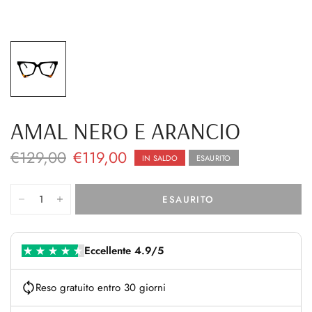
AMAL NERO E ARANCIO
€129,00
€119,00
IN SALDO
ESAURITO
ESAURITO
Eccellente 4.9/5
Reso gratuito entro 30 giorni