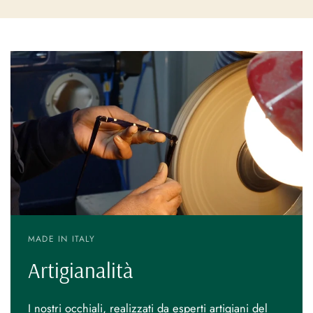
MADE IN ITALY
Artigianalità
I nostri occhiali, realizzati da esperti artigiani del