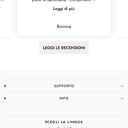
..
Leggi di più
Romina
LEGGI LE RECENSIONI
SUPPORTO
INFO
SCEGLI LA LINGUA