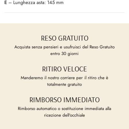
E
– Lunghezza asta: 145 mm
RESO GRATUITO
Acquista senza pensieri e usufruisci del Reso Gratuito
entro 30 giorni
RITIRO VELOCE
Manderemo il nostro corriere per il ritiro che è
totalmente gratuito
RIMBORSO IMMEDIATO
Rimborso automatico o sostituzione immediata alla
ricezione dell'occhiale