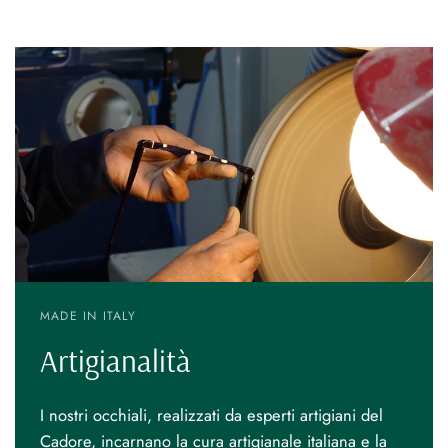
MADE IN ITALY
Artigianalità
I nostri occhiali, realizzati da esperti artigiani del
Cadore, incarnano la cura artigianale italiana e la