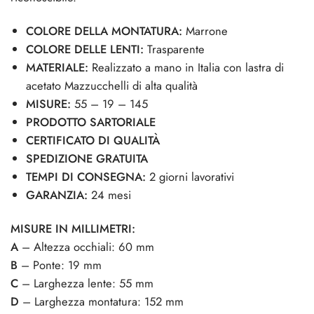
COLORE DELLA MONTATURA:
Marrone
COLORE DELLE LENTI:
Trasparente
MATERIALE:
Realizzato a mano in Italia con lastra di
acetato Mazzucchelli di alta qualità
MISURE:
55 – 19 – 145
PRODOTTO SARTORIALE
CERTIFICATO DI QUALITÀ
SPEDIZIONE GRATUITA
TEMPI DI CONSEGNA:
2 giorni lavorativi
GARANZIA:
24 mesi
MISURE IN MILLIMETRI:
A
– Altezza occhiali: 60 mm
B
– Ponte: 19 mm
C
– Larghezza lente: 55 mm
D
– Larghezza montatura: 152 mm