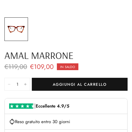
AMAL MARRONE
€119,00
€109,00
IN SALDO
AGGIUNGI AL CARRELLO
Eccellente 4.9/5
Reso gratuito entro 30 giorni