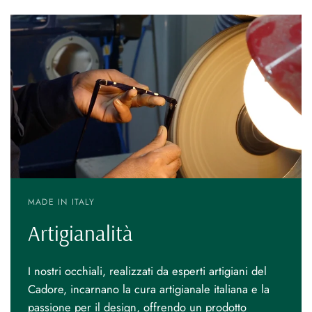
MADE IN ITALY
Artigianalità
I nostri occhiali, realizzati da esperti artigiani del
Cadore, incarnano la cura artigianale italiana e la
passione per il design, offrendo un prodotto