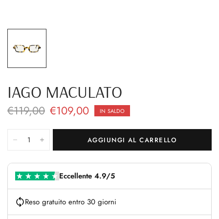
IAGO MACULATO
€119,00
€109,00
IN SALDO
AGGIUNGI AL CARRELLO
Eccellente 4.9/5
Reso gratuito entro 30 giorni