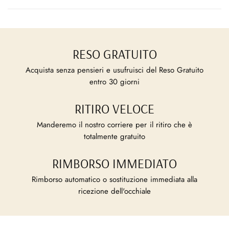
RESO GRATUITO
Acquista senza pensieri e usufruisci del Reso Gratuito
entro 30 giorni
RITIRO VELOCE
Manderemo il nostro corriere per il ritiro che è
totalmente gratuito
RIMBORSO IMMEDIATO
Rimborso automatico o sostituzione immediata alla
ricezione dell'occhiale