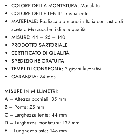
COLORE DELLA MONTATURA:
Maculato
COLORE DELLE LENTI:
Trasparente
MATERIALE:
Realizzato a mano in Italia con lastra di
acetato Mazzucchelli di alta qualità
MISURE:
44 – 25 – 140
PRODOTTO SARTORIALE
CERTIFICATO DI QUALITÀ
SPEDIZIONE GRATUITA
TEMPI DI CONSEGNA:
2 giorni lavorativi
GARANZIA:
24 mesi
MISURE IN MILLIMETRI:
A
– Altezza occhiali: 35 mm
B
– Ponte: 25 mm
C
– Larghezza lente: 44 mm
D
– Larghezza montatura: 132 mm
E
– Lunghezza asta: 145 mm