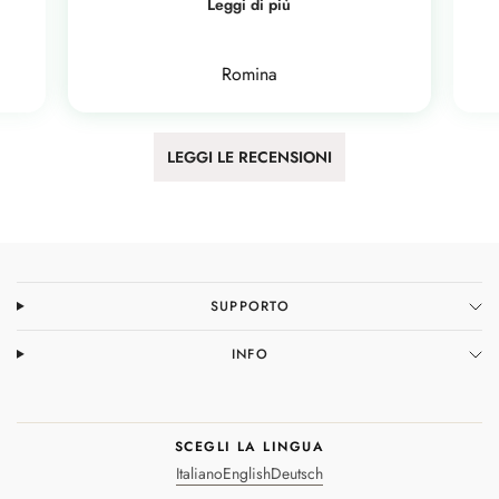
Leggi di più
Romina
LEGGI LE RECENSIONI
SUPPORTO
INFO
SCEGLI LA LINGUA
Italiano
English
Deutsch