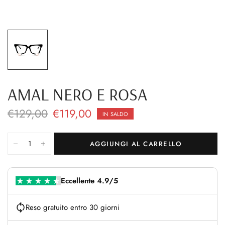
AMAL NERO E ROSA
€129,00
€119,00
IN SALDO
AGGIUNGI AL CARRELLO
Eccellente 4.9/5
Reso gratuito entro 30 giorni