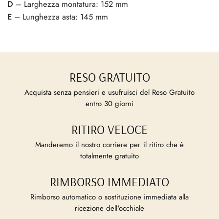
D
– Larghezza montatura: 152 mm
E
– Lunghezza asta: 145 mm
RESO GRATUITO
Acquista senza pensieri e usufruisci del Reso Gratuito
entro 30 giorni
RITIRO VELOCE
Manderemo il nostro corriere per il ritiro che è
totalmente gratuito
RIMBORSO IMMEDIATO
Rimborso automatico o sostituzione immediata alla
ricezione dell'occhiale