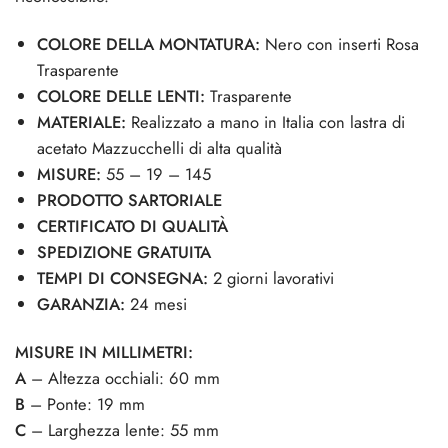
COLORE DELLA MONTATURA:
Nero con inserti Rosa
Trasparente
COLORE DELLE LENTI:
Trasparente
MATERIALE:
Realizzato a mano in Italia con lastra di
acetato Mazzucchelli di alta qualità
MISURE:
55 – 19 – 145
PRODOTTO SARTORIALE
CERTIFICATO DI QUALITÀ
SPEDIZIONE GRATUITA
TEMPI DI CONSEGNA:
2 giorni lavorativi
GARANZIA:
24 mesi
MISURE IN MILLIMETRI:
A
– Altezza occhiali: 60 mm
B
– Ponte: 19 mm
C
– Larghezza lente: 55 mm