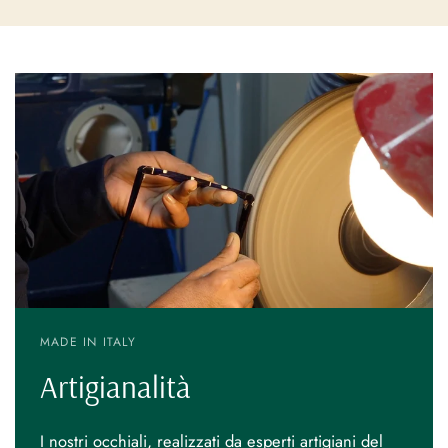
MADE IN ITALY
Artigianalità
I nostri occhiali, realizzati da esperti artigiani del