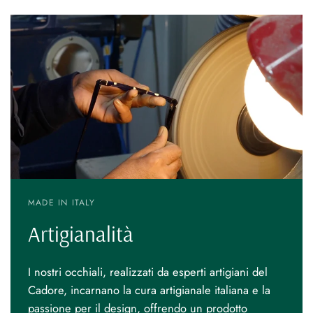
MADE IN ITALY
Artigianalità
I nostri occhiali, realizzati da esperti artigiani del
Cadore, incarnano la cura artigianale italiana e la
passione per il design, offrendo un prodotto