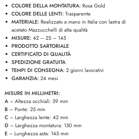
COLORE DELLA MONTATURA:
Rosa Gold
COLORE DELLE LENTI:
Trasparente
MATERIALE:
Realizzato a mano in Italia con lastra di
acetato Mazzucchelli di alta qualità
MISURE:
42 – 25 – 145
PRODOTTO SARTORIALE
CERTIFICATO DI QUALITÀ
SPEDIZIONE GRATUITA
TEMPI DI CONSEGNA:
2 giorni lavorativi
GARANZIA:
24 mesi
MISURE IN MILLIMETRI:
A
– Altezza occhiali: 59 mm
B
– Ponte: 25 mm
C
– Larghezza lente: 42 mm
D
– Larghezza montatura: 130 mm
E
– Lunghezza asta: 145 mm