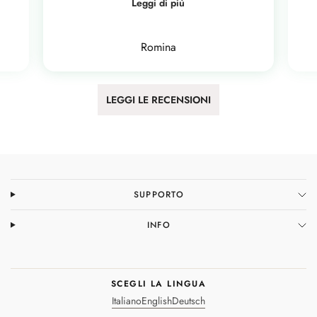
Leggi di più
Romina
LEGGI LE RECENSIONI
SUPPORTO
INFO
SCEGLI LA LINGUA
Italiano
English
Deutsch