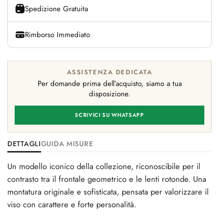
Spedizione Gratuita
Rimborso Immediato
ASSISTENZA DEDICATA
Per domande prima dell’acquisto, siamo a tua
disposizione.
SCRIVICI SU WHATSAPP
DETTAGLI
GUIDA MISURE
Un modello iconico della collezione, riconoscibile per il
contrasto tra il frontale geometrico e le lenti rotonde. Una
montatura originale e sofisticata, pensata per valorizzare il
viso con carattere e forte personalità.