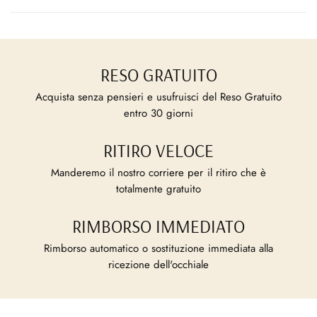
RESO GRATUITO
Acquista senza pensieri e usufruisci del Reso Gratuito
entro 30 giorni
RITIRO VELOCE
Manderemo il nostro corriere per il ritiro che è
totalmente gratuito
RIMBORSO IMMEDIATO
Rimborso automatico o sostituzione immediata alla
ricezione dell'occhiale