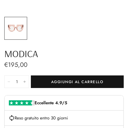
MODICA
€195,00
AGGIUNGI AL CARRELLO
Eccellente 4.9/5
Reso gratuito entro 30 giorni