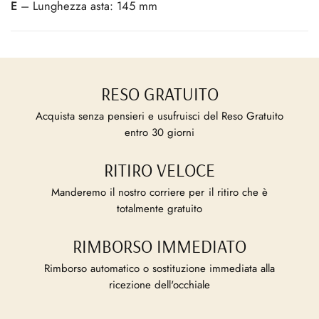
E
– Lunghezza asta: 145 mm
RESO GRATUITO
Acquista senza pensieri e usufruisci del Reso Gratuito
entro 30 giorni
RITIRO VELOCE
Manderemo il nostro corriere per il ritiro che è
totalmente gratuito
RIMBORSO IMMEDIATO
Rimborso automatico o sostituzione immediata alla
ricezione dell'occhiale