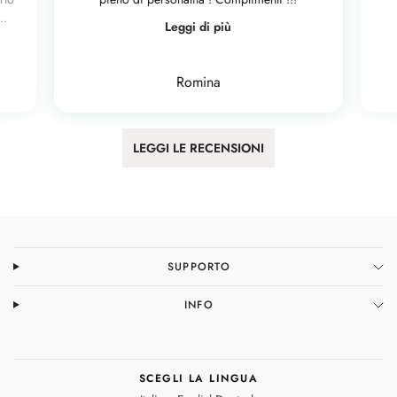
..
Leggi di più
Romina
LEGGI LE RECENSIONI
SUPPORTO
INFO
SCEGLI LA LINGUA