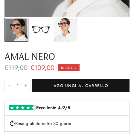
AMAL NERO
€119,00
€109,00
IN SALDO
AGGIUNGI AL CARRELLO
Eccellente 4.9/5
Reso gratuito entro 30 giorni