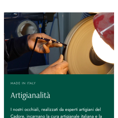
MADE IN ITALY
Artigianalità
I nostri occhiali, realizzati da esperti artigiani del
Cadore, incarnano la cura artigianale italiana e la