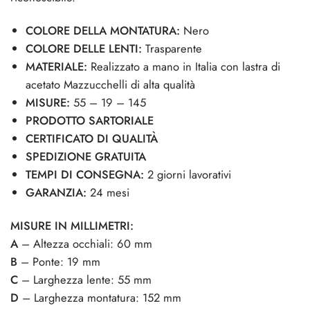
COLORE DELLA MONTATURA:
Nero
COLORE DELLE LENTI:
Trasparente
MATERIALE:
Realizzato a mano in Italia con lastra di
acetato Mazzucchelli di alta qualità
MISURE:
55 – 19 – 145
PRODOTTO SARTORIALE
CERTIFICATO DI QUALITÀ
SPEDIZIONE GRATUITA
TEMPI DI CONSEGNA:
2 giorni lavorativi
GARANZIA:
24 mesi
MISURE IN MILLIMETRI:
A
– Altezza occhiali: 60 mm
B
– Ponte: 19 mm
C
– Larghezza lente: 55 mm
D
– Larghezza montatura: 152 mm