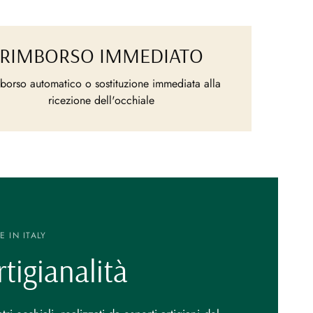
RIMBORSO IMMEDIATO
borso automatico o sostituzione immediata alla
ricezione dell'occhiale
 IN ITALY
rtigianalità