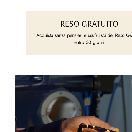
RESO GRATUITO
Acquista senza pensieri e usufruisci del Reso Gr
entro 30 giorni