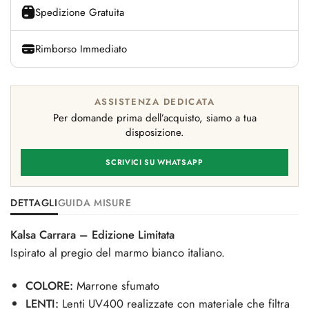
Spedizione Gratuita
Rimborso Immediato
ASSISTENZA DEDICATA
Per domande prima dell’acquisto, siamo a tua
disposizione.
SCRIVICI SU WHATSAPP
DETTAGLI
GUIDA MISURE
Kalsa Carrara – Edizione Limitata
Ispirato al pregio del marmo bianco italiano.
COLORE:
Marrone sfumato
LENTI:
Lenti UV400 realizzate con materiale che filtra