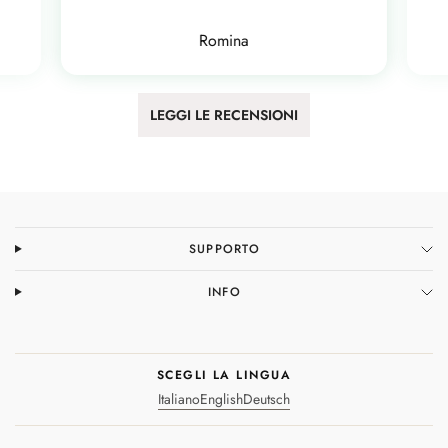
Romina
LEGGI LE RECENSIONI
SUPPORTO
INFO
SCEGLI LA LINGUA
Italiano
English
Deutsch