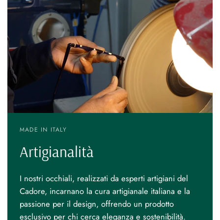
MADE IN ITALY
Artigianalità
I nostri occhiali, realizzati da esperti artigiani del
Cadore, incarnano la cura artigianale italiana e la
passione per il design, offrendo un prodotto
esclusivo per chi cerca eleganza e sostenibilità.