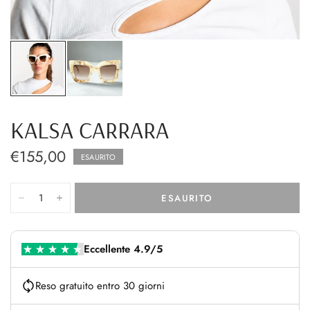
KALSA CARRARA
€155,00
ESAURITO
ESAURITO
Eccellente 4.9/5
Reso gratuito entro 30 giorni