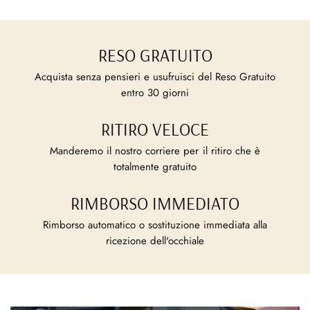
RESO GRATUITO
Acquista senza pensieri e usufruisci del Reso Gratuito
entro 30 giorni
RITIRO VELOCE
Manderemo il nostro corriere per il ritiro che è
totalmente gratuito
RIMBORSO IMMEDIATO
Rimborso automatico o sostituzione immediata alla
ricezione dell'occhiale