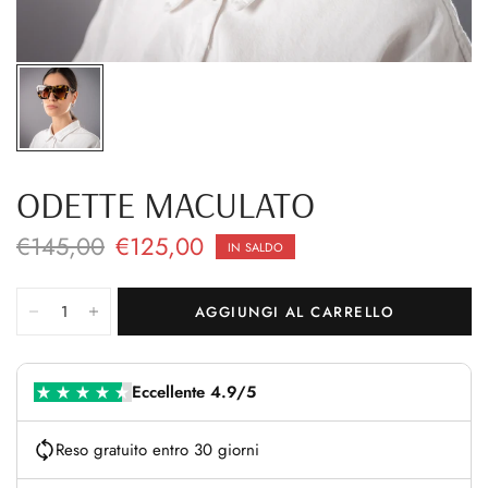
ODETTE MACULATO
€145,00
€125,00
IN SALDO
AGGIUNGI AL CARRELLO
Eccellente 4.9/5
Reso gratuito entro 30 giorni