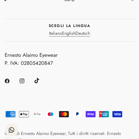
SCEGLI LA LINGUA
Italiano
English
Deutsch
Ernesto Alaimo Eyewear
P. IVA: 02805420847
© 2026 Ernesto Alaimo Eyewear, Tutti i diritti riservati. Ernesto