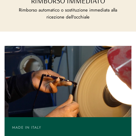
RIMBORSO IMMEDIATO
Rimborso automatico o sostituzione immediata alla
ricezione dell'occhiale
MADE IN ITALY