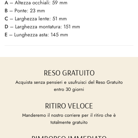
A
– Altezza occhiali: 59 mm
B
– Ponte: 23 mm
C
– Larghezza lente: 51 mm
D
– Larghezza montatura: 151 mm
E
– Lunghezza asta: 145 mm
RESO GRATUITO
Acquista senza pensieri e usufruisci del Reso Gratuito
entro 30 giorni
RITIRO VELOCE
Manderemo il nostro corriere per il ritiro che è
totalmente gratuito