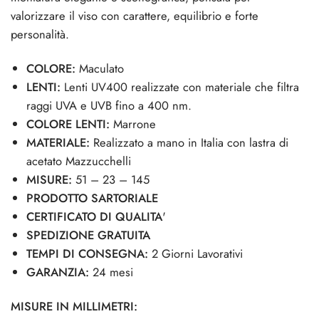
valorizzare il viso con carattere, equilibrio e forte
personalità.
COLORE:
Maculato
LENTI:
Lenti UV400 realizzate con materiale che filtra
raggi UVA e UVB fino a 400 nm.
COLORE LENTI:
Marrone
MATERIALE:
Realizzato a mano in Italia con lastra di
acetato Mazzucchelli
MISURE:
51 – 23 – 145
PRODOTTO SARTORIALE
CERTIFICATO DI QUALITA
'
SPEDIZIONE GRATUITA
TEMPI DI CONSEGNA:
2 Giorni Lavorativi
GARANZIA:
24 mesi
MISURE IN MILLIMETRI: