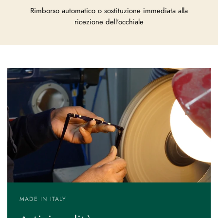
Rimborso automatico o sostituzione immediata alla
ricezione dell'occhiale
MADE IN ITALY