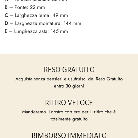
B
– Ponte: 22 mm
C
– Larghezza lente: 49 mm
D
– Larghezza montatura: 144 mm
E
– Lunghezza asta: 145 mm
RESO GRATUITO
Acquista senza pensieri e usufruisci del Reso Gratuito
entro 30 giorni
RITIRO VELOCE
Manderemo il nostro corriere per il ritiro che è
totalmente gratuito
RIMBORSO IMMEDIATO