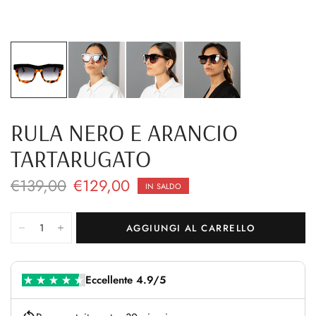
RULA NERO E ARANCIO
TARTARUGATO
€139,00
€129,00
IN SALDO
AGGIUNGI AL CARRELLO
Eccellente 4.9/5