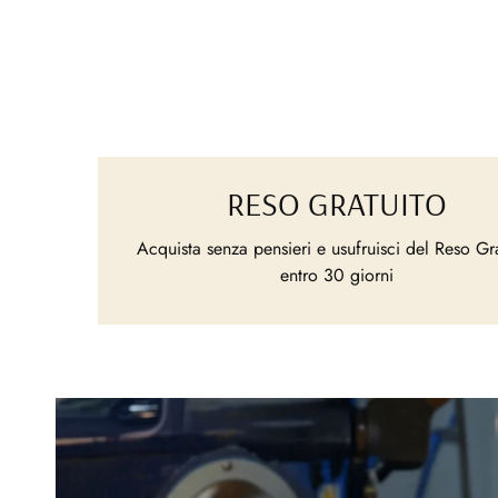
RESO GRATUITO
Acquista senza pensieri e usufruisci del Reso Gr
entro 30 giorni