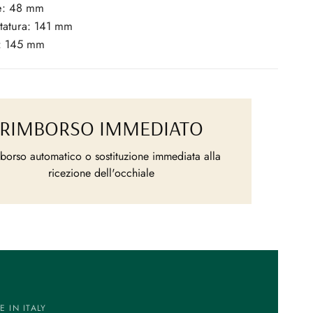
e: 48 mm
atura: 141 mm
: 145 mm
RIMBORSO IMMEDIATO
borso automatico o sostituzione immediata alla
ricezione dell'occhiale
 IN ITALY