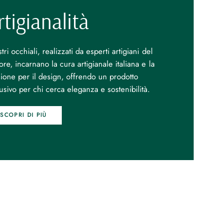
rtigianalità
stri occhiali, realizzati da esperti artigiani del
re, incarnano la cura artigianale italiana e la
ione per il design, offrendo un prodotto
usivo per chi cerca eleganza e sostenibilità.
SCOPRI DI PIÙ